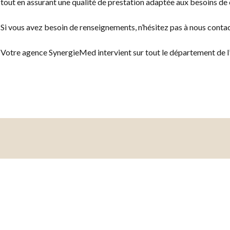
tout en assurant une qualité de prestation adaptée aux besoins de
Si vous avez besoin de renseignements, n’hésitez pas à nous contac
Votre agence SynergieMed intervient sur tout le département de l’