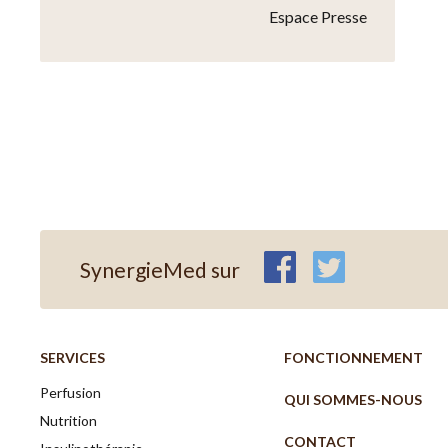
Espace Presse
SynergieMed sur
SERVICES
FONCTIONNEMENT
Perfusion
QUI SOMMES-NOUS
Nutrition
CONTACT